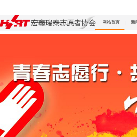
网站首页
新
|