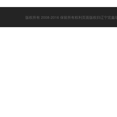
版权所有 2008-2016 保留所有权利页面版权归辽宁